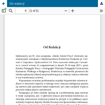
Od redakcji