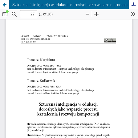
Sztuczna inteligencja w edukacji dorosłych jako wsparcie procesu kształcenia i rozwoju kompetencji