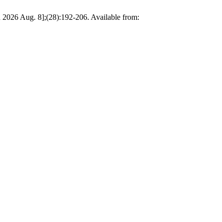
 2026 Aug. 8];(28):192-206. Available from: