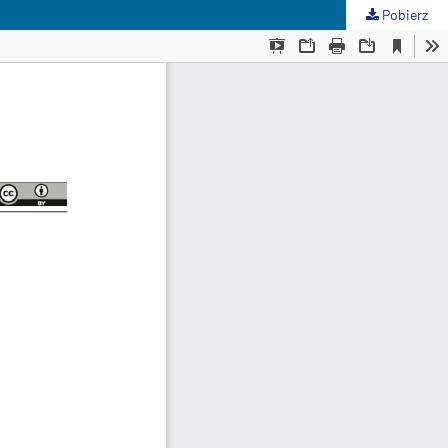
Pobierz