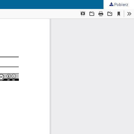
Pobierz