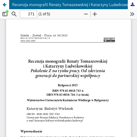
Recenzja monografii Renaty Tomaszewskiej i Katarzyny Ludwikowskiej Pokolenie Z na rynku pracy Od zderzenia generacji do partnerskiej współpracy