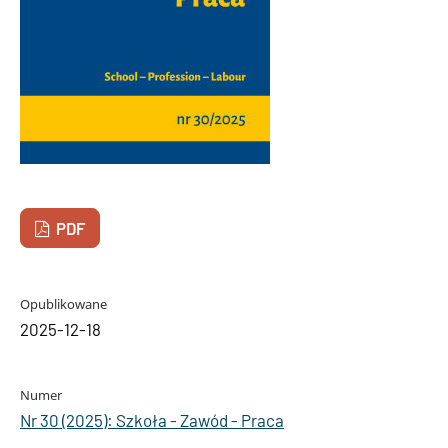
PDF
Opublikowane
2025-12-18
Numer
Nr 30 (2025): Szkoła - Zawód - Praca