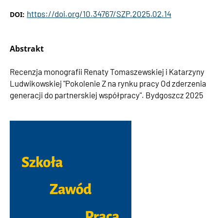
https://doi.org/10.34767/SZP.2025.02.14
DOI:
Abstrakt
Recenzja monografii Renaty Tomaszewskiej i Katarzyny
Ludwikowskiej "Pokolenie Z na rynku pracy Od zderzenia
generacji do partnerskiej współpracy". Bydgoszcz 2025