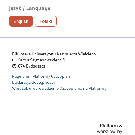
Język / Language
English
Polski
Biblioteka Uniwersytetu Kazimierza Wielkiego
ul. Karola Szymanowskiego 3
85-074 Bydgoszcz
Regulamin Platformy Czasopism
Deklaracja dostępności
Wniosek o wprowadzenie Czasopisma na Platformę