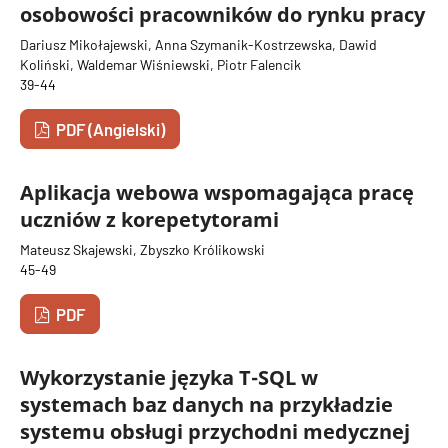
osobowości pracowników do rynku pracy
Dariusz Mikołajewski, Anna Szymanik-Kostrzewska, Dawid
Koliński, Waldemar Wiśniewski, Piotr Falencik
39-44
PDF (Angielski)
Aplikacja webowa wspomagająca pracę
uczniów z korepetytorami
Mateusz Skajewski, Zbyszko Królikowski
45-49
PDF
Wykorzystanie języka T-SQL w
systemach baz danych na przykładzie
systemu obsługi przychodni medycznej