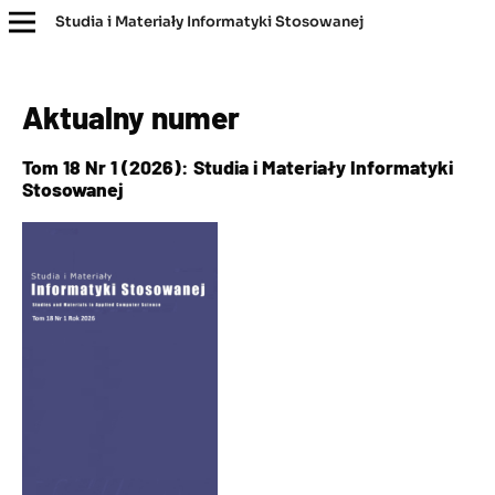
Studia i Materiały Informatyki Stosowanej
Aktualny numer
Tom 18 Nr 1 (2026): Studia i Materiały Informatyki
Stosowanej