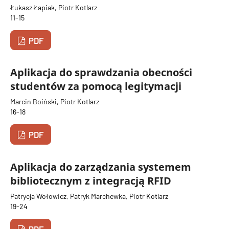
Łukasz Łapiak, Piotr Kotlarz
11-15
PDF
Aplikacja do sprawdzania obecności
studentów za pomocą legitymacji
Marcin Boiński, Piotr Kotlarz
16-18
PDF
Aplikacja do zarządzania systemem
bibliotecznym z integracją RFID
Patrycja Wołowicz, Patryk Marchewka, Piotr Kotlarz
19-24