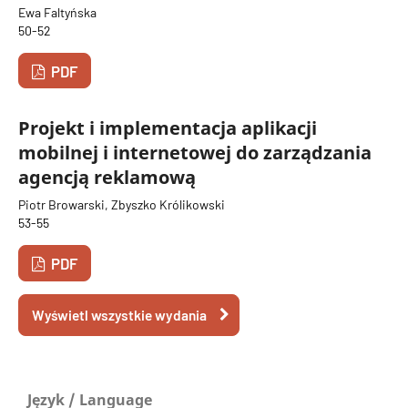
Ewa Faltyńska
50-52
PDF
Projekt i implementacja aplikacji
mobilnej i internetowej do zarządzania
agencją reklamową
Piotr Browarski, Zbyszko Królikowski
53-55
PDF
Wyświetl wszystkie wydania
Język / Language