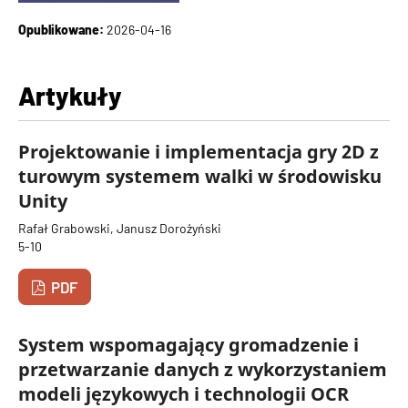
Opublikowane:
2026-04-16
Artykuły
Projektowanie i implementacja gry 2D z
turowym systemem walki w środowisku
Unity
Rafał Grabowski, Janusz Dorożyński
5-10
PDF
System wspomagający gromadzenie i
przetwarzanie danych z wykorzystaniem
modeli językowych i technologii OCR