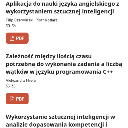
Aplikacja do nauki języka angielskiego z
wykorzystaniem sztucznej inteligencji
Filip Czerwiński, Piotr Kotlarz
30-34
PDF
Zależność między ilością czasu
potrzebną do wykonania zadania a liczbą
wątków w języku programowania C++
Aleksandra Mreła
35-38
PDF
Wykorzystanie sztucznej inteligencji w
analizie dopasowania kompetencji i