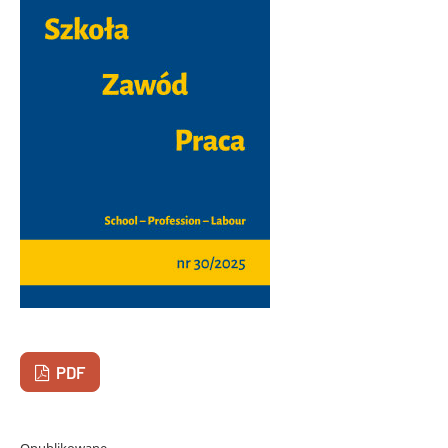
PDF
Opublikowane