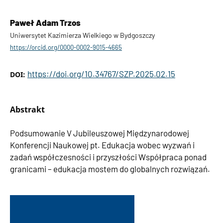
Paweł Adam Trzos
Uniwersytet Kazimierza Wielkiego w Bydgoszczy
https://orcid.org/0000-0002-9015-4665
https://doi.org/10.34767/SZP.2025.02.15
DOI:
Abstrakt
Podsumowanie V Jubileuszowej Międzynarodowej
Konferencji Naukowej pt. Edukacja wobec wyzwań i
zadań współczesności i przyszłości Współpraca ponad
granicami – edukacja mostem do globalnych rozwiązań.