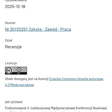
2025-12-18
Numer
Nr 30 (2025): Szkoła - Zawód - Praca
Dział
Recenzje
Licencja
Utwór dostępny jest na licencji
Creative Commons Uznanie autorstwa
4.0 Międzynarodowe
.
Jak cytować
Podsumowanie V Jubileuszowej Międzynarodowej Konferencji Naukowej