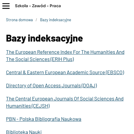
Szkoła - Zawód - Praca
Strona domowa
/
Bazy indeksacyjne
Bazy indeksacyjne
The European Reference Index For The Humanities And
The Social Sciences (ERIH Plus)
Central & Eastern European Academic Source (EBSCO)
Directory of Open Access Journals (DOAJ)
The Central European Journals Of Social Sciences And
Humanities (CEJSH)
PBN - Polska Bibliografia Naukowa
Biblioteka Nauki